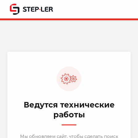
Ведутся технические
работы
Мы обновляем сайт, чтобы сделать поиск