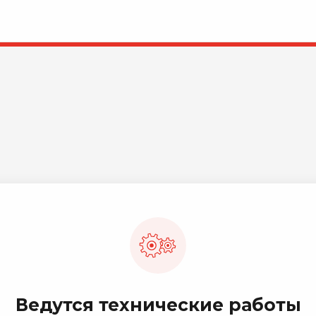
Ведутся технические работы