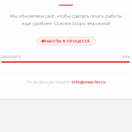
Мы обновляем сайт, чтобы сделать поиск работы
ещё удобнее. Совсем скоро вернёмся!
РАБОТЫ В ПРОЦЕССЕ
ПРОГРЕСС
99%
По вопросам пишите:
info@step-ler.ru