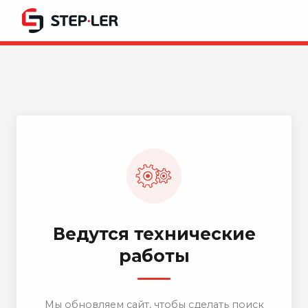
Ведутся технические
работы
Мы обновляем сайт, чтобы сделать поиск