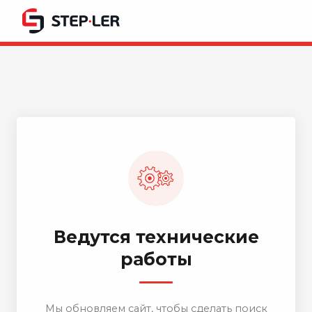
Ведутся технические
работы
Мы обновляем сайт, чтобы сделать поиск